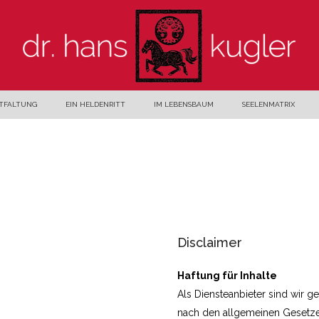
NTFALTUNG
EIN HELDENRITT
IM LEBENSBAUM
SEELENMATRIX
Disclaimer
Haftung für Inhalte
Als Diensteanbieter sind wir g
nach den allgemeinen Gesetzen