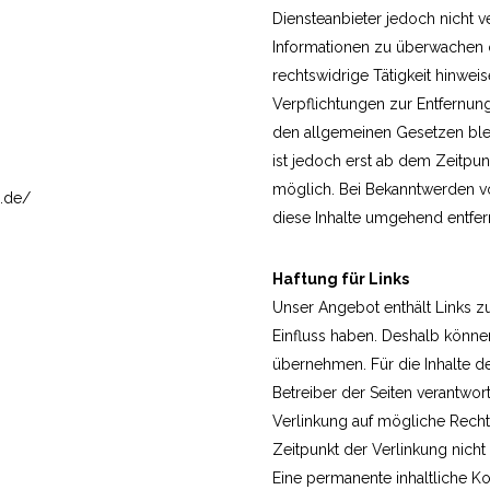
Diensteanbieter jedoch nicht v
Informationen zu überwachen 
rechtswidrige Tätigkeit hinweis
Verpflichtungen zur Entfernun
den allgemeinen Gesetzen blei
ist jedoch erst ab dem Zeitpun
möglich. Bei Bekanntwerden v
4.de/
diese Inhalte umgehend entfer
Haftung für Links
Unser Angebot enthält Links zu 
Einfluss haben. Deshalb könne
übernehmen. Für die Inhalte der
Betreiber der Seiten verantwor
Verlinkung auf mögliche Recht
Zeitpunkt der Verlinkung nicht
Eine permanente inhaltliche Ko